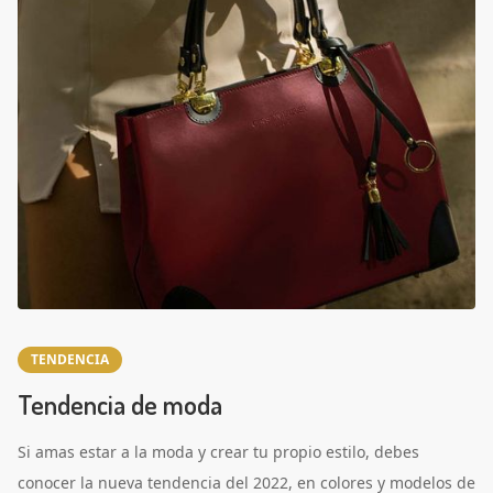
TENDENCIA
Tendencia de moda
Si amas estar a la moda y crear tu propio estilo, debes
conocer la nueva tendencia del 2022, en colores y modelos de