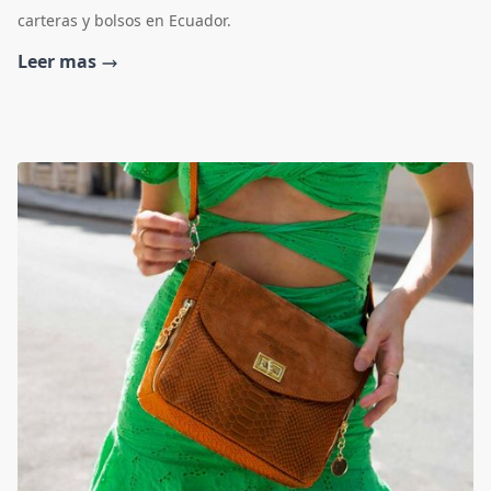
carteras y bolsos en Ecuador.
Leer mas