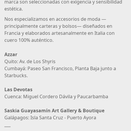
marca son seleccionadas con exigencia y sensibilidad
estética.
Nos especializamos en accesorios de moda —
principalmente carteras y bolsos— diseñados en
Francia y elaborados artesanalmente en Italia con
cuero 100% auténtico.
Azzar
Quito: Av. de Los Shyris
Cumbayá: Paseo San Francisco, Planta Baja junto a
Starbucks.
Las Devotas
Cuenca: Miguel Cordero Dávila y Paucarbamba
Saskia Guayasamín Art Gallery & Boutique
Galápagos: Isla Santa Cruz - Puerto Ayora
___