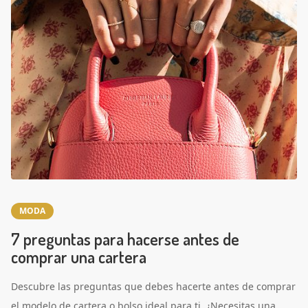
MODA
7 preguntas para hacerse antes de
comprar una cartera
Descubre las preguntas que debes hacerte antes de comprar
el modelo de cartera o bolso ideal para ti. ¿Necesitas una