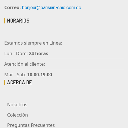
Correo:
bonjour@parisian-chic.com.ec
HORARIOS
Estamos siempre en Línea:
Lun - Dom:
24 horas
Atención al cliente:
Mar - Sáb:
10:00-19:00
ACERCA DE
Nosotros
Colección
Preguntas Frecuentes