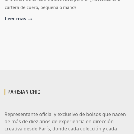
cartera de cuero, pequeña o mano?
Leer mas
PARISIAN CHIC
Representante oficial y exclusivo de bolsos que nacen
de más de diez años de experiencia en dirección
creativa desde París, donde cada colección y cada