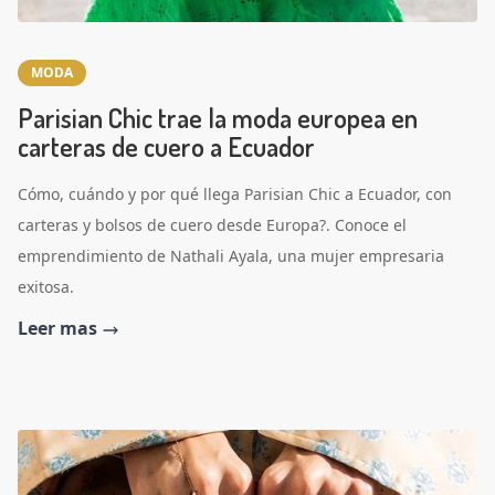
MODA
Parisian Chic trae la moda europea en
carteras de cuero a Ecuador
Cómo, cuándo y por qué llega Parisian Chic a Ecuador, con
carteras y bolsos de cuero desde Europa?. Conoce el
emprendimiento de Nathali Ayala, una mujer empresaria
exitosa.
Leer mas