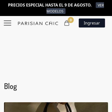
PRECIOS ESPECIAL HASTA EL 9 DE AGOSTO.
VER
MODELOS
0
Ingresar
Blog